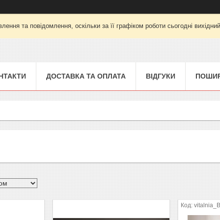
лення та повідомлення, оскільки за її графіком роботи сьогодні вихідни
НТАКТИ
ДОСТАВКА ТА ОПЛАТА
ВІДГУКИ
ПОШИР
vitalnia