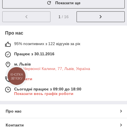
Показати ще
1
/ 16
Про нас
95% позитивних з 122 відгуків за рік
Працює з 30.11.2016
м. Львів
пр-т. Червоної Калини, 77, Львів, Україна
Контакти
Сьогодні працює з 09:00 до 18:00
Показати весь графік роботи
Про нас
Контакти