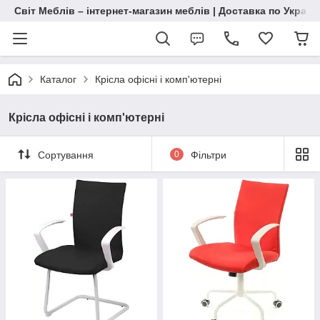
Світ Меблів – інтернет-магазин меблів | Доставка по Україн
Каталог
Крісла офісні і комп'ютерні
Крісла офісні і комп'ютерні
Сортування
0
Фільтри