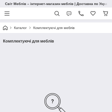
Світ Меблів – інтернет-магазин меблів | Доставка по Україн
Каталог
Комплектуючі для меблів
Комплектуючі для меблів