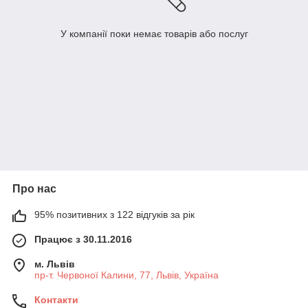
У компанії поки немає товарів або послуг
Про нас
95% позитивних з 122 відгуків за рік
Працює з 30.11.2016
м. Львів
пр-т. Червоної Калини, 77, Львів, Україна
Контакти