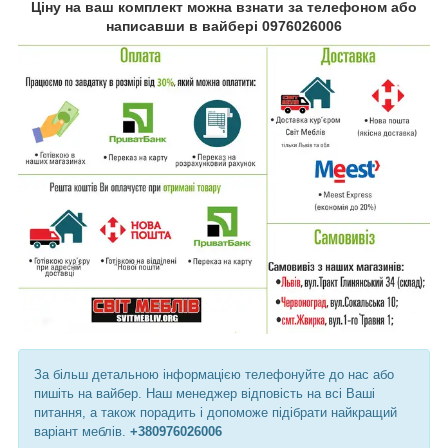
Ціну на ваш комплект можна взнати за телефоном або
написавши в вайбері 0976026006
За більш детальною інформацією телефонуйте до нас або
пишіть на вайбер. Наш менеджер відповість на всі Ваші
питання, а також порадить і допоможе підібрати найкращий
варіант меблів.
+380976026006