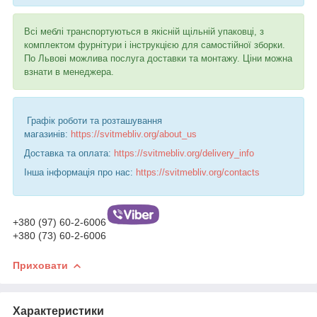
Всі меблі транспортуються в якісній щільній упаковці, з
комплектом фурнітури і інструкцією для самостійної зборки.
По Львові можлива послуга доставки та монтажу. Ціни можна
взнати в менеджера.
Графік роботи та розташування
магазинів:
https://svitmebliv.org/about_us
Доставка та оплата:
https://svitmebliv.org/delivery_info
Інша інформація про нас:
https://svitmebliv.org/contacts
+380 (97) 60-2-6006
+380 (73) 60-2-6006
Приховати
Характеристики