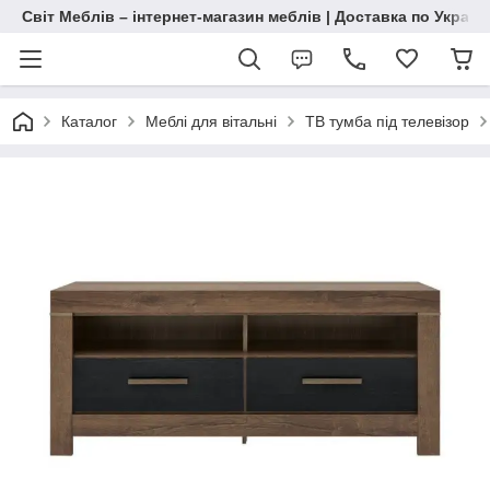
Світ Меблів – інтернет-магазин меблів | Доставка по Україн
Каталог
Меблі для вітальні
ТВ тумба під телевізор