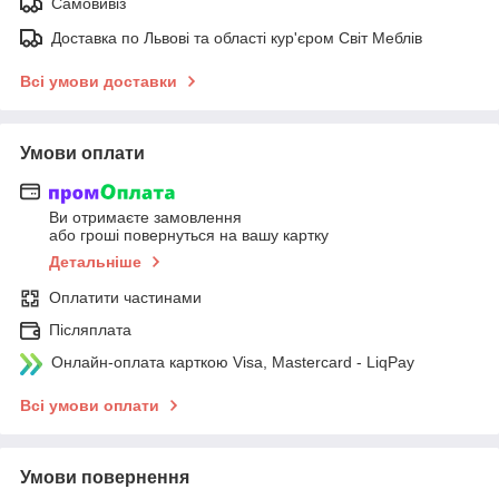
Самовивіз
Доставка по Львові та області кур'єром Світ Меблів
Всі умови доставки
Умови оплати
Ви отримаєте замовлення
або гроші повернуться на вашу картку
Детальніше
Оплатити частинами
Післяплата
Онлайн-оплата карткою Visa, Mastercard - LiqPay
Всі умови оплати
Умови повернення