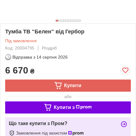
Тумба ТВ "Белен" від Гербор
Під замовлення
Код: 20004795
Роздріб
Відправка з
14 серпня 2026
6 670
₴
Купити
або
Купити з
Що таке купити з Пром?
Замовлення під захистом