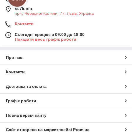
м. Львів
пр-т. Червоної Калини, 77, Львів, Україна
Контакти
Сьогодні працює з 09:00 до 18:00
Показати весь графік роботи
Про нас
Контакти
Доставка та оплата
Графік роботи
Повна версія сайту
Сайт створено на маркетплейсі
Prom.ua