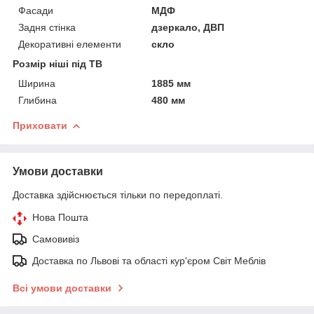
Фасади
МДФ
Задня стінка
дзеркало, ДВП
Декоративні елементи
скло
Розмір ніші під ТВ
Ширина
1885 мм
Глибина
480 мм
Приховати
Умови доставки
Доставка здійснюється тільки по передоплаті.
Нова Пошта
Самовивіз
Доставка по Львові та області кур'єром Світ Меблів
Всі умови доставки