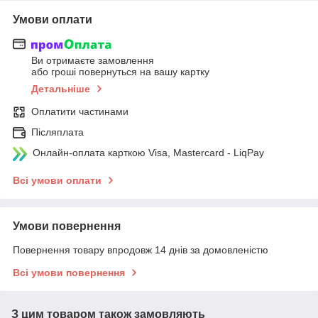
Умови оплати
Ви отримаєте замовлення
або гроші повернуться на вашу картку
Детальніше
Оплатити частинами
Післяплата
Онлайн-оплата карткою Visa, Mastercard - LiqPay
Всі умови оплати
Умови повернення
Повернення товару впродовж 14 днів за домовленістю
Всі умови повернення
З цим товаром також замовляють