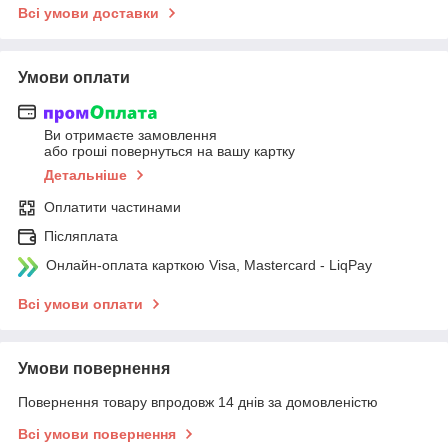
Всі умови доставки
Умови оплати
Ви отримаєте замовлення
або гроші повернуться на вашу картку
Детальніше
Оплатити частинами
Післяплата
Онлайн-оплата карткою Visa, Mastercard - LiqPay
Всі умови оплати
Умови повернення
Повернення товару впродовж 14 днів за домовленістю
Всі умови повернення