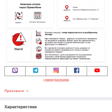
+380976026006
Приховати
Характеристики