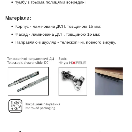
тумбу з трьома полицями всередині.
Матеріали:
Корпус - ламінована ДСП, товщиною 16 мм;
Фасад - ламінована ДСП, товщиною 16 мм;
Направляючі шухляд - телескопічні, повного висуву.