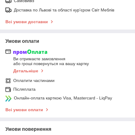
Самовивіз
Доставка по Львові та області кур'єром Світ Меблів
Всі умови доставки
Умови оплати
Ви отримаєте замовлення
або гроші повернуться на вашу картку
Детальніше
Оплатити частинами
Післяплата
Онлайн-оплата карткою Visa, Mastercard - LiqPay
Всі умови оплати
Умови повернення