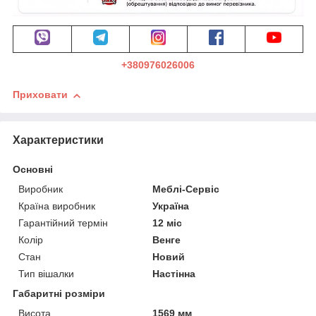
+380976026006
Приховати
Характеристики
Основні
Виробник
Меблі-Сервіс
Країна виробник
Україна
Гарантійний термін
12 міс
Колір
Венге
Стан
Новий
Тип вішалки
Настінна
Габаритні розміри
Висота
1569 мм