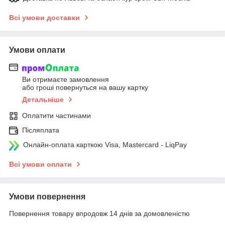
Всі умови доставки
Умови оплати
Ви отримаєте замовлення
або гроші повернуться на вашу картку
Детальніше
Оплатити частинами
Післяплата
Онлайн-оплата карткою Visa, Mastercard - LiqPay
Всі умови оплати
Умови повернення
Повернення товару впродовж 14 днів за домовленістю