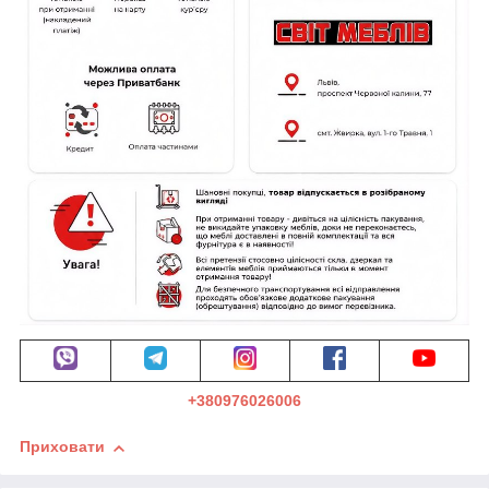
+380976026006
Приховати