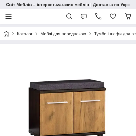
Світ Меблів – інтернет-магазин меблів | Доставка по Україн
Каталог
Меблі для передпокою
Тумби і шафи для вз