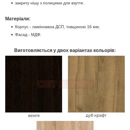
закриту нішу з полицями для взуття.
Матеріали:
Корпус - ламінована ДСП, товщиною 16 мм;
Фасад - МДФ.
Виготовляється у двох варіантах кольорів: