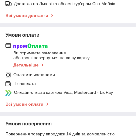
Доставка по Львові та області кур'єром Світ Меблів
Всі умови доставки
Умови оплати
Ви отримаєте замовлення
або гроші повернуться на вашу картку
Детальніше
Оплатити частинами
Післяплата
Онлайн-оплата карткою Visa, Mastercard - LiqPay
Всі умови оплати
Умови повернення
Повернення товару впродовж 14 днів за домовленістю