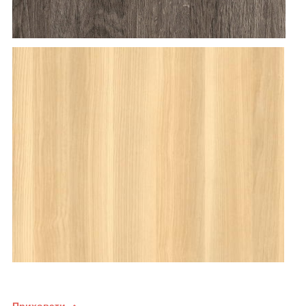
Приховати