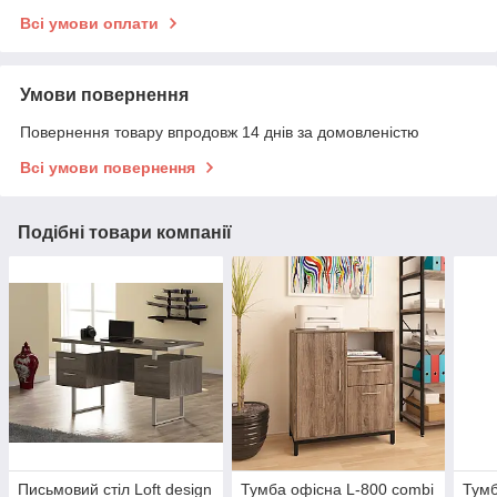
Всі умови оплати
Умови повернення
Повернення товару впродовж 14 днів за домовленістю
Всі умови повернення
Подібні товари компанії
Письмовий стіл Loft design
Тумба офісна L-800 combi
Тумб