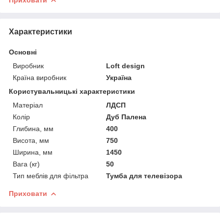
Характеристики
Основні
Виробник
Loft design
Країна виробник
Україна
Користувальницькі характеристики
Матеріал
ЛДСП
Колір
Дуб Палена
Глибина, мм
400
Висота, мм
750
Ширина, мм
1450
Вага (кг)
50
Тип меблів для фільтра
Тумба для телевізора
Приховати