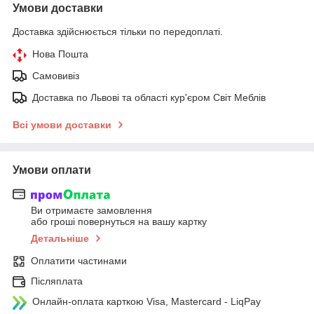
Умови доставки
Доставка здійснюється тільки по передоплаті.
Нова Пошта
Самовивіз
Доставка по Львові та області кур'єром Світ Меблів
Всі умови доставки
Умови оплати
Ви отримаєте замовлення
або гроші повернуться на вашу картку
Детальніше
Оплатити частинами
Післяплата
Онлайн-оплата карткою Visa, Mastercard - LiqPay