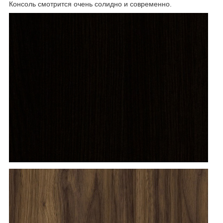
Консоль смотрится очень солидно и современно.