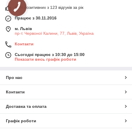
95% позитивних з 123 відгуків за рік
Працює з 30.11.2016
м. Львів
пр-т. Червоної Калини, 77, Львів, Україна
Контакти
Сьогодні працює з 10:30 до 15:00
Показати весь графік роботи
Про нас
Контакти
Доставка та оплата
Графік роботи