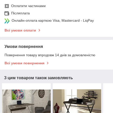
Оплатити частинами
Післяплата
Онлайн-оплата карткою Visa, Mastercard - LiqPay
Всі умови оплати
Умови повернення
Повернення товару впродовж 14 днів за домовленістю
Всі умови повернення
З цим товаром також замовляють