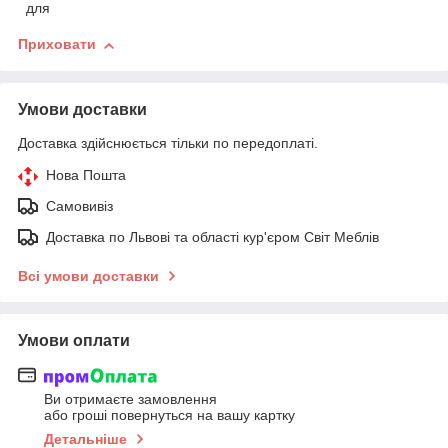
для
Приховати
Умови доставки
Доставка здійснюється тільки по передоплаті.
Нова Пошта
Самовивіз
Доставка по Львові та області кур'єром Світ Меблів
Всі умови доставки
Умови оплати
Ви отримаєте замовлення
або гроші повернуться на вашу картку
Детальніше