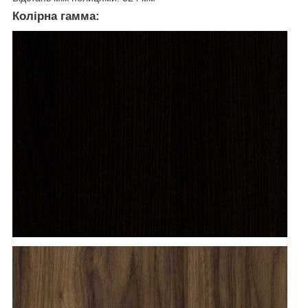
Колірна гамма: