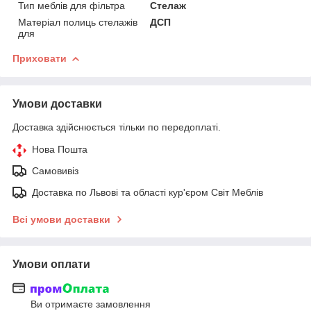
Тип меблів для фільтра
Стелаж
Матеріал полиць стелажів
ДСП
для
Приховати
Умови доставки
Доставка здійснюється тільки по передоплаті.
Нова Пошта
Самовивіз
Доставка по Львові та області кур'єром Світ Меблів
Всі умови доставки
Умови оплати
Ви отримаєте замовлення