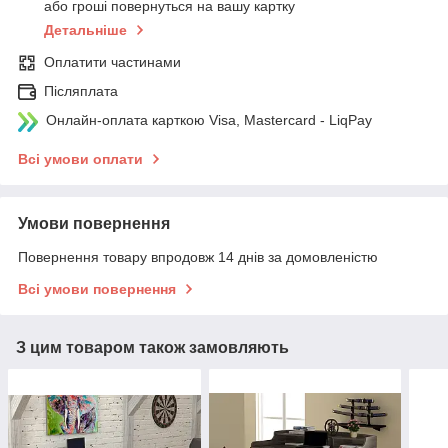
або гроші повернуться на вашу картку
Детальніше
Оплатити частинами
Післяплата
Онлайн-оплата карткою Visa, Mastercard - LiqPay
Всі умови оплати
Умови повернення
Повернення товару впродовж 14 днів за домовленістю
Всі умови повернення
З цим товаром також замовляють