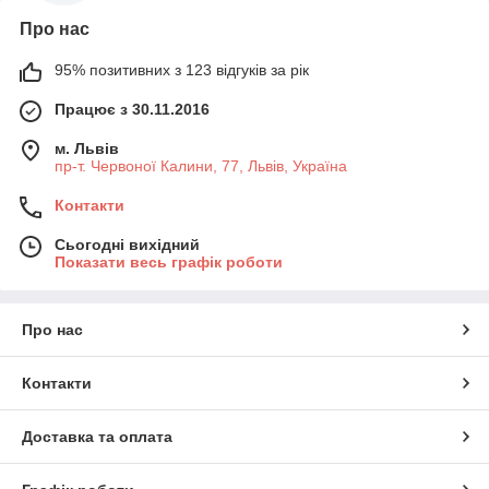
Про нас
95% позитивних з 123 відгуків за рік
Працює з 30.11.2016
м. Львів
пр-т. Червоної Калини, 77, Львів, Україна
Контакти
Сьогодні вихідний
Показати весь графік роботи
Про нас
Контакти
Доставка та оплата