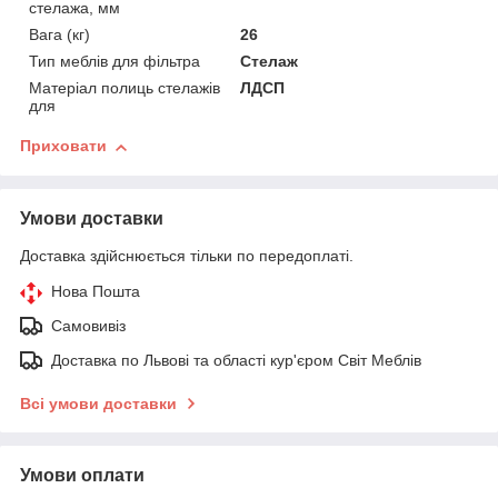
стелажа, мм
Вага (кг)
26
Тип меблів для фільтра
Стелаж
Матеріал полиць стелажів
ЛДСП
для
Приховати
Умови доставки
Доставка здійснюється тільки по передоплаті.
Нова Пошта
Самовивіз
Доставка по Львові та області кур'єром Світ Меблів
Всі умови доставки
Умови оплати