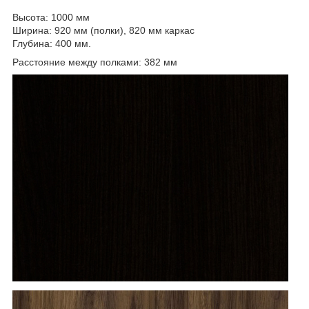
Высота: 1000 мм
Ширина: 920 мм (полки), 820 мм каркас
Глубина: 400 мм.
Расстояние между полками: 382 мм