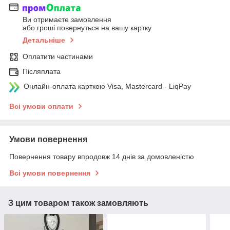
Ви отримаєте замовлення
або гроші повернуться на вашу картку
Детальніше
Оплатити частинами
Післяплата
Онлайн-оплата карткою Visa, Mastercard - LiqPay
Всі умови оплати
Умови повернення
Повернення товару впродовж 14 днів за домовленістю
Всі умови повернення
З цим товаром також замовляють