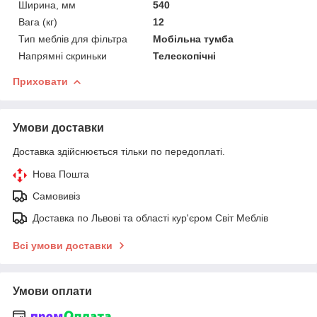
Ширина, мм
540
Вага (кг)
12
Тип меблів для фільтра
Мобільна тумба
Напрямні скриньки
Телескопічні
Приховати
Умови доставки
Доставка здійснюється тільки по передоплаті.
Нова Пошта
Самовивіз
Доставка по Львові та області кур'єром Світ Меблів
Всі умови доставки
Умови оплати