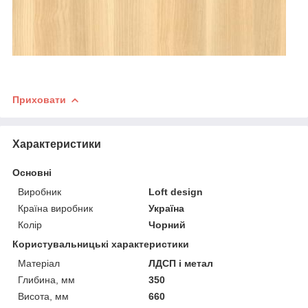
Приховати
Характеристики
Основні
Виробник
Loft design
Країна виробник
Україна
Колір
Чорний
Користувальницькі характеристики
Матеріал
ЛДСП і метал
Глибина, мм
350
Висота, мм
660