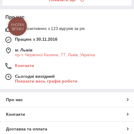
Про нас
95% позитивних з 123 відгуків за рік
Працює з 30.11.2016
м. Львів
пр-т. Червоної Калини, 77, Львів, Україна
Контакти
Сьогодні вихідний
Показати весь графік роботи
Про нас
Контакти
Доставка та оплата