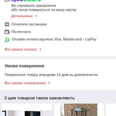
Ви отримаєте замовлення
або гроші повернуться на вашу картку
Детальніше
Оплатити частинами
Післяплата
Онлайн-оплата карткою Visa, Mastercard - LiqPay
Всі умови оплати
Умови повернення
Повернення товару впродовж 14 днів за домовленістю
Всі умови повернення
З цим товаром також замовляють