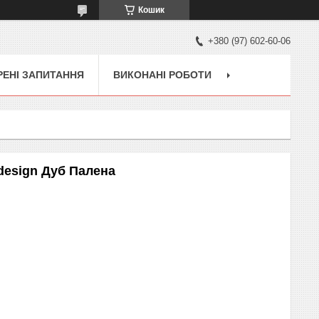
Кошик
+380 (97) 602-60-06
ЕНІ ЗАПИТАННЯ
ВИКОНАНІ РОБОТИ
 design Дуб Палена