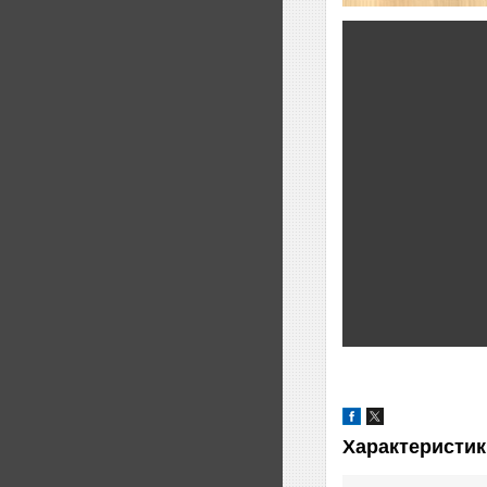
Характеристик