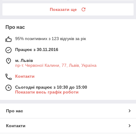
Показати ще
Про нас
95% позитивних з 123 відгуків за рік
Працює з 30.11.2016
м. Львів
пр-т. Червоної Калини, 77, Львів, Україна
Контакти
Сьогодні працює з 10:30 до 15:00
Показати весь графік роботи
Про нас
Контакти