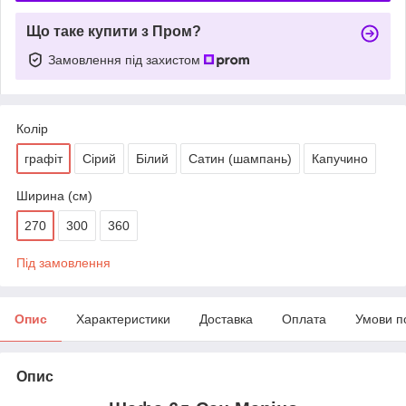
Що таке купити з Пром?
Замовлення під захистом
Колір
графіт
Сірий
Білий
Сатин (шампань)
Капучино
Ширина (см)
270
300
360
Під замовлення
Опис
Характеристики
Доставка
Оплата
Умови п
Опис