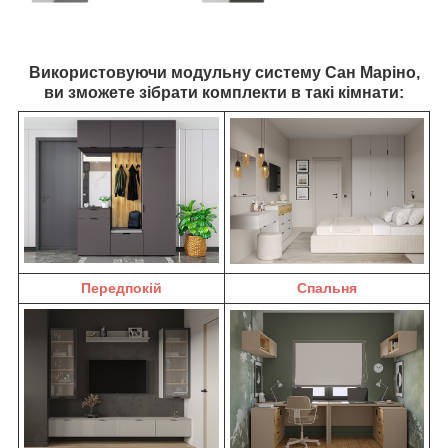
Використовуючи модульну систему Сан Маріно,
ви зможете зібрати комплекти в такі кімнати:
Передпокій
Спальня