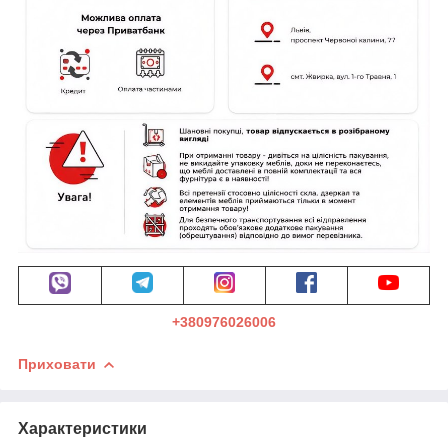
+380976026006
Приховати
Характеристики