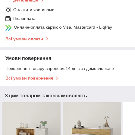
Детальніше
Оплатити частинами
Післяплата
Онлайн-оплата карткою Visa, Mastercard - LiqPay
Всі умови оплати
Умови повернення
Повернення товару впродовж 14 днів за домовленістю
Всі умови повернення
З цим товаром також замовляють