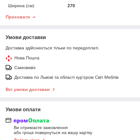
Ширина (см)
270
Приховати
Умови доставки
Доставка здійснюється тільки по передоплаті.
Нова Пошта
Самовивіз
Доставка по Львові та області кур'єром Світ Меблів
Всі умови доставки
Умови оплати
Ви отримаєте замовлення
або гроші повернуться на вашу картку