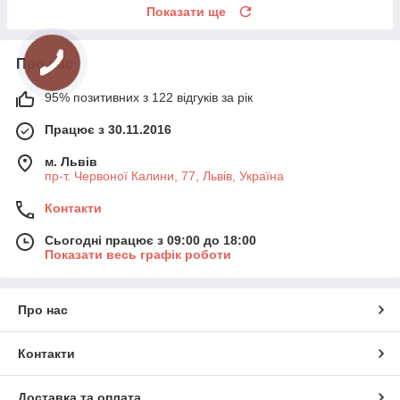
Показати ще
Про нас
95% позитивних з 122 відгуків за рік
Працює з 30.11.2016
м. Львів
пр-т. Червоної Калини, 77, Львів, Україна
Контакти
Сьогодні працює з 09:00 до 18:00
Показати весь графік роботи
Про нас
Контакти
Доставка та оплата