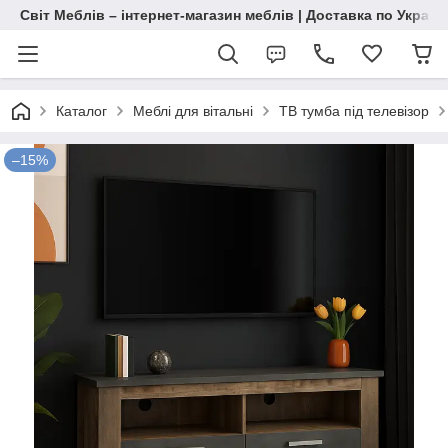
Світ Меблів – інтернет-магазин меблів | Доставка по Україн
Каталог
Меблі для вітальні
ТВ тумба під телевізор
–15%