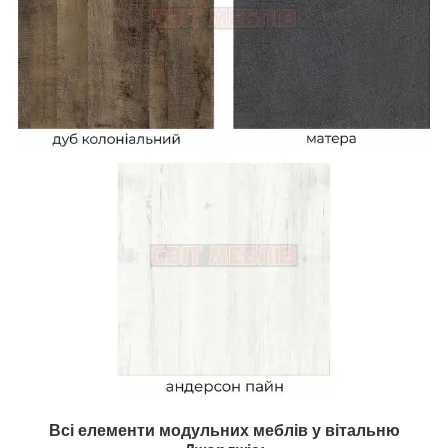
Всі елементи модульних меблів у вітальню