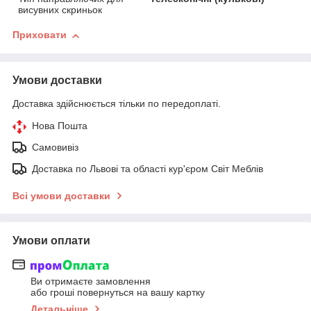
висувних скриньок
Приховати
Умови доставки
Доставка здійснюється тільки по передоплаті.
Нова Пошта
Самовивіз
Доставка по Львові та області кур'єром Світ Меблів
Всі умови доставки
Умови оплати
Ви отримаєте замовлення
або гроші повернуться на вашу картку
Детальніше