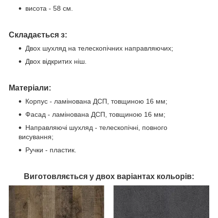
висота - 58 см.
Складається з:
Двох шухляд на телескопічних направляючих;
Двох відкритих ніш.
Матеріали:
Корпус - ламінована ДСП, товщиною 16 мм;
Фасад - ламінована ДСП, товщиною 16 мм;
Направляючі шухляд - телескопічні, повного
висування;
Ручки - пластик.
Виготовляється у двох варіантах кольорів: