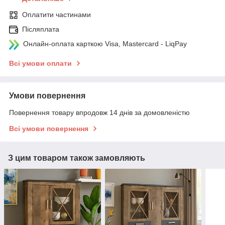
Оплатити частинами
Післяплата
Онлайн-оплата карткою Visa, Mastercard - LiqPay
Всі умови оплати
Умови повернення
Повернення товару впродовж 14 днів за домовленістю
Всі умови повернення
З цим товаром також замовляють