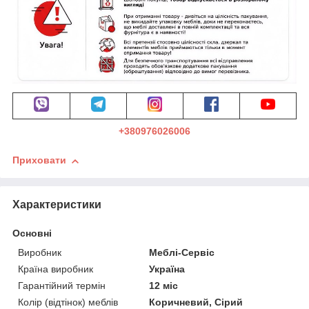
+380976026006
Приховати
Характеристики
Основні
Виробник
Меблі-Сервіс
Країна виробник
Україна
Гарантійний термін
12 міс
Колір (відтінок) меблів
Коричневий, Сірий