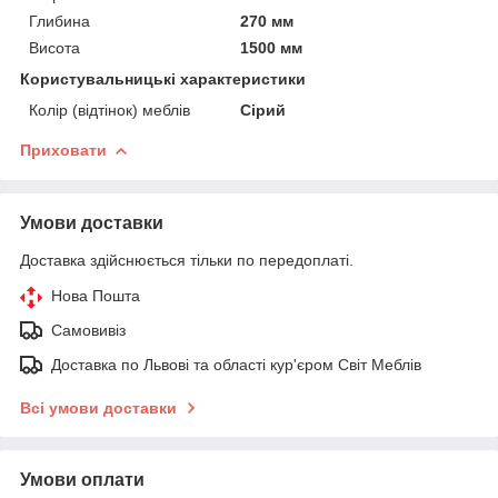
Глибина
270 мм
Висота
1500 мм
Користувальницькі характеристики
Колір (відтінок) меблів
Сірий
Приховати
Умови доставки
Доставка здійснюється тільки по передоплаті.
Нова Пошта
Самовивіз
Доставка по Львові та області кур'єром Світ Меблів
Всі умови доставки
Умови оплати