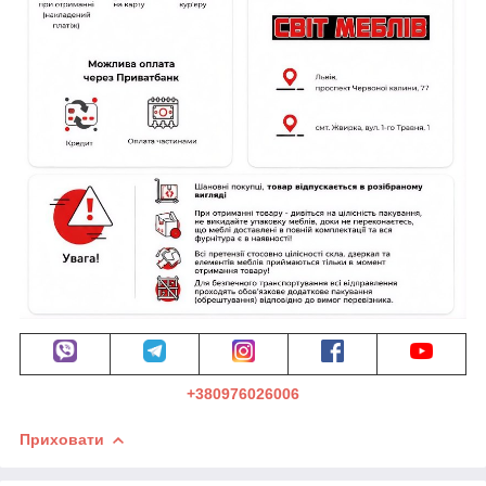
+380976026006
Приховати