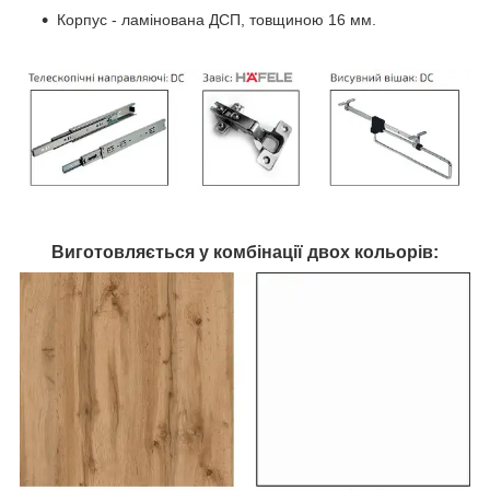
Корпус - ламінована ДСП, товщиною 16 мм.
Виготовляється у комбінації
двох
кольорів: