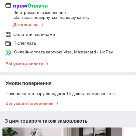
Ви отримаєте замовлення
або гроші повернуться на вашу картку
Детальніше
Оплатити частинами
Післяплата
Онлайн-оплата карткою Visa, Mastercard - LiqPay
Всі умови оплати
Умови повернення
Повернення товару впродовж 14 днів за домовленістю
Всі умови повернення
З цим товаром також замовляють