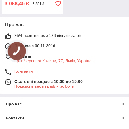
3 088,45
₴
3 251 ₴
Про нас
95% позитивних з 123 відгуків за рік
Працює з 30.11.2016
м. Львів
пр-т. Червоної Калини, 77, Львів, Україна
Контакти
Сьогодні працює з 10:30 до 15:00
Показати весь графік роботи
Про нас
Контакти