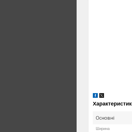
Характеристик
Основні
Ширина