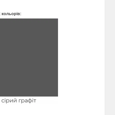
 кольорів: