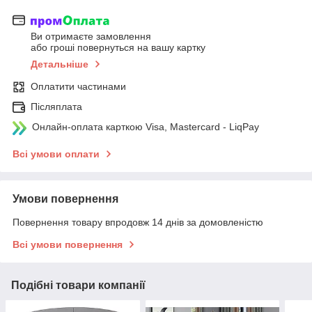
Ви отримаєте замовлення
або гроші повернуться на вашу картку
Детальніше
Оплатити частинами
Післяплата
Онлайн-оплата карткою Visa, Mastercard - LiqPay
Всі умови оплати
Умови повернення
Повернення товару впродовж 14 днів за домовленістю
Всі умови повернення
Подібні товари компанії