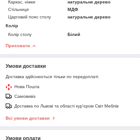
Каркас, ніжки
натуральне дерево
Стільниця
МДФ
Царговий пояс столу
натуральне дерево
Колір
Колір столу
Білий
Приховати
Умови доставки
Доставка здійснюється тільки по передоплаті.
Нова Пошта
Самовивіз
Доставка по Львові та області кур'єром Світ Меблів
Всі умови доставки
Умови оплати