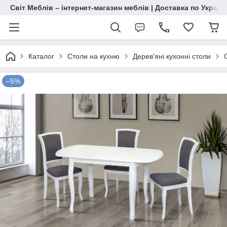
Світ Меблів – інтернет-магазин меблів | Доставка по Україн
Каталог
Столи на кухню
Дерев'яні кухонні столи
–5%