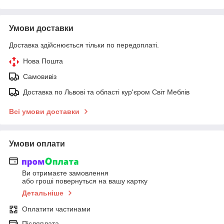
Умови доставки
Доставка здійснюється тільки по передоплаті.
Нова Пошта
Самовивіз
Доставка по Львові та області кур'єром Світ Меблів
Всі умови доставки
Умови оплати
Ви отримаєте замовлення
або гроші повернуться на вашу картку
Детальніше
Оплатити частинами
Післяплата