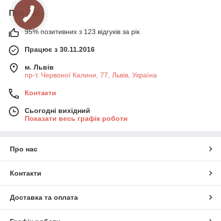
Про нас
95% позитивних з 123 відгуків за рік
Працює з 30.11.2016
м. Львів
пр-т. Червоної Калини, 77, Львів, Україна
Контакти
Сьогодні вихідний
Показати весь графік роботи
Про нас
Контакти
Доставка та оплата