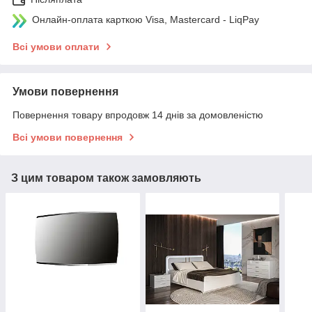
Онлайн-оплата карткою Visa, Mastercard - LiqPay
Всі умови оплати
Умови повернення
Повернення товару впродовж 14 днів за домовленістю
Всі умови повернення
З цим товаром також замовляють