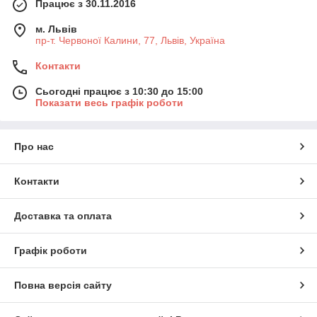
Працює з 30.11.2016
м. Львів
пр-т. Червоної Калини, 77, Львів, Україна
Контакти
Сьогодні працює з 10:30 до 15:00
Показати весь графік роботи
Про нас
Контакти
Доставка та оплата
Графік роботи
Повна версія сайту