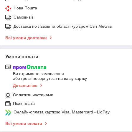
Нова Пошта
Самовивіз
Доставка по Львові та області кур'єром Світ Меблів
Всі умови доставки
Умови оплати
Ви отримаєте замовлення
або гроші повернуться на вашу картку
Детальніше
Оплатити частинами
Післяплата
Онлайн-оплата карткою Visa, Mastercard - LiqPay
Всі умови оплати