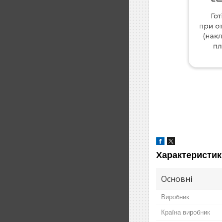
Характеристик
Основні
Виробник
Країна виробник