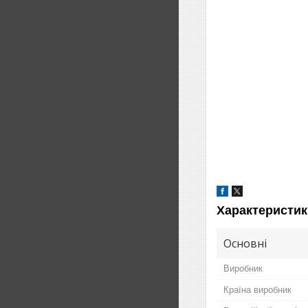
Характеристик
Основні
Виробник
Країна виробник