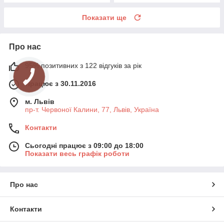
Показати ще
Про нас
95% позитивних з 122 відгуків за рік
Працює з 30.11.2016
м. Львів
пр-т. Червоної Калини, 77, Львів, Україна
Контакти
Сьогодні працює з 09:00 до 18:00
Показати весь графік роботи
Про нас
Контакти