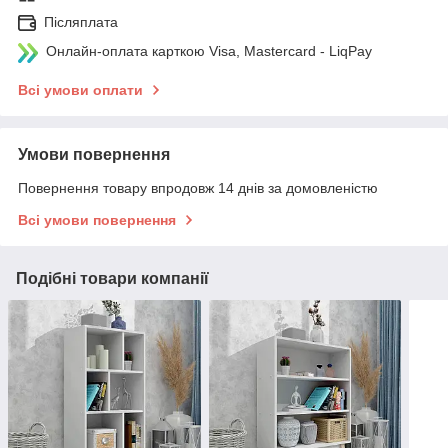
Післяплата
Онлайн-оплата карткою Visa, Mastercard - LiqPay
Всі умови оплати
Умови повернення
Повернення товару впродовж 14 днів за домовленістю
Всі умови повернення
Подібні товари компанії