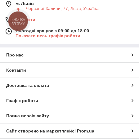
м. Львів
пр-т. Червоної Калини, 77, Львів, Україна
Контакти
КНОПКА
ЗВ'ЯЗКУ
Сьогодні працює з 09:00 до 18:00
Показати весь графік роботи
Про нас
Контакти
Доставка та оплата
Графік роботи
Повна версія сайту
Сайт створено на маркетплейсі
Prom.ua