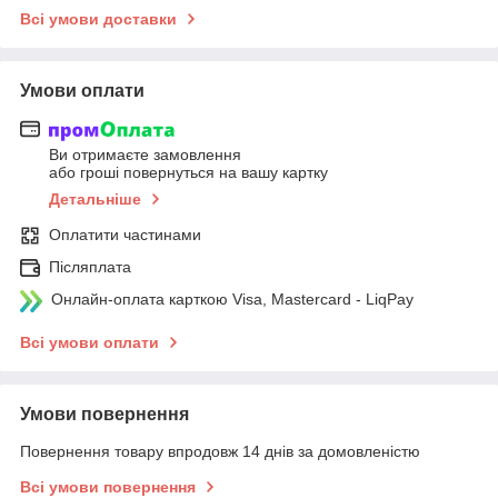
Всі умови доставки
Умови оплати
Ви отримаєте замовлення
або гроші повернуться на вашу картку
Детальніше
Оплатити частинами
Післяплата
Онлайн-оплата карткою Visa, Mastercard - LiqPay
Всі умови оплати
Умови повернення
Повернення товару впродовж 14 днів за домовленістю
Всі умови повернення