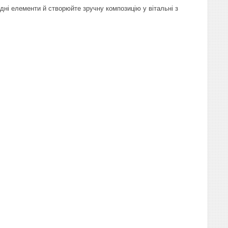
ні елементи й створюйте зручну композицію у вітальні з