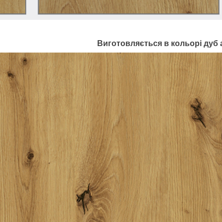
Виготовляється в кольорі дуб 