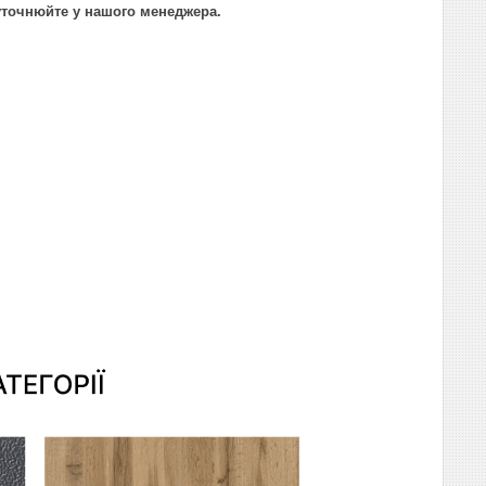
ї уточнюйте у нашого менеджера.