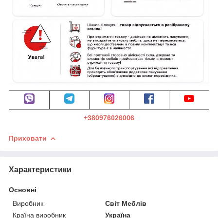
+380976026006
Приховати
Характеристики
Основні
Виробник
Світ Меблів
Країна виробник
Україна