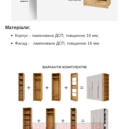
Матеріали:
Корпус - ламінована ДСП, товщиною 16 мм;
Фасад - ламінована ДСП, товщиною 16 мм.