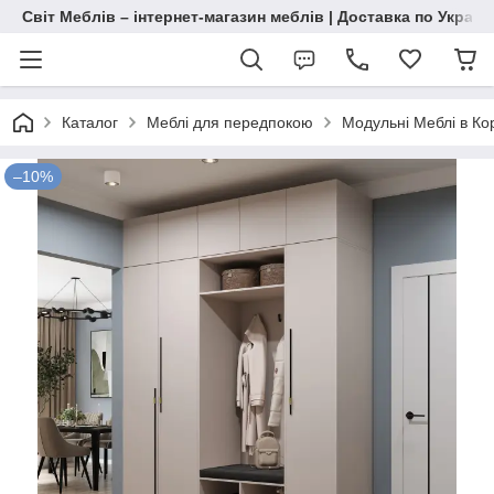
Світ Меблів – інтернет-магазин меблів | Доставка по Україн
Каталог
Меблі для передпокою
Модульні Меблі в Ко
–10%