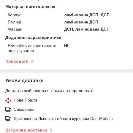
Матеріал виготовлення
Корпус
ламінована ДСП, ДСП
Полиці
ламінована ДСП
Фасади
ДСП, ламінована ДСП
Додаткові характеристики
Наявність декоративного
Ні
підсвічування
Приховати
Умови доставки
Доставка здійснюється тільки по передоплаті.
Нова Пошта
Самовивіз
Доставка по Львові та області кур'єром Світ Меблів
Всі умови доставки