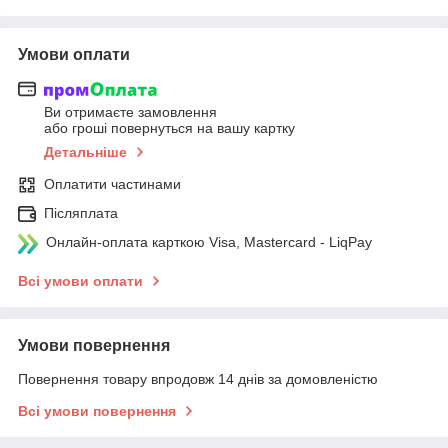
Умови оплати
Ви отримаєте замовлення
або гроші повернуться на вашу картку
Детальніше
Оплатити частинами
Післяплата
Онлайн-оплата карткою Visa, Mastercard - LiqPay
Всі умови оплати
Умови повернення
Повернення товару впродовж 14 днів за домовленістю
Всі умови повернення