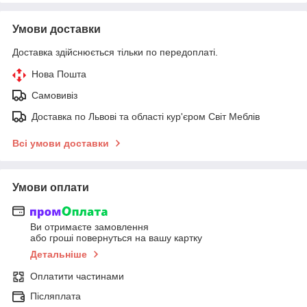
Умови доставки
Доставка здійснюється тільки по передоплаті.
Нова Пошта
Самовивіз
Доставка по Львові та області кур'єром Світ Меблів
Всі умови доставки
Умови оплати
Ви отримаєте замовлення
або гроші повернуться на вашу картку
Детальніше
Оплатити частинами
Післяплата