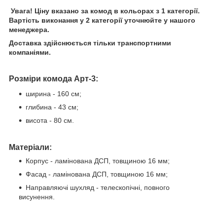
Увага!
Ціну вказано за комод в кольорах з 1 категорії.
Вартість виконання у 2 категорії уточнюйте у нашого
менеджера.
Доставка здійснюється тільки транспортними
компаніями.
Розміри комода Арт-3:
ширина - 160 см;
глибина - 43 см;
висота - 80 см.
Матеріали:
Корпус - ламінована ДСП, товщиною 16 мм;
Фасад - ламінована ДСП, товщиною 16 мм;
Направляючі шухляд - телескопічні, повного
висунення.