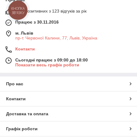
95% позитивних з 123 відгуків за рік
КНОПКА
ЗВ'ЯЗКУ
Працює з 30.11.2016
м. Львів
пр-т. Червоної Калини, 77, Львів, Україна
Контакти
Сьогодні працює з 09:00 до 18:00
Показати весь графік роботи
Про нас
Контакти
Доставка та оплата
Графік роботи