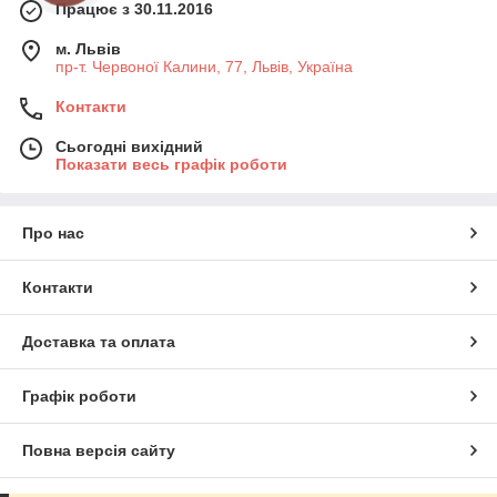
Працює з 30.11.2016
м. Львів
пр-т. Червоної Калини, 77, Львів, Україна
Контакти
Сьогодні вихідний
Показати весь графік роботи
Про нас
Контакти
Доставка та оплата
Графік роботи
Повна версія сайту