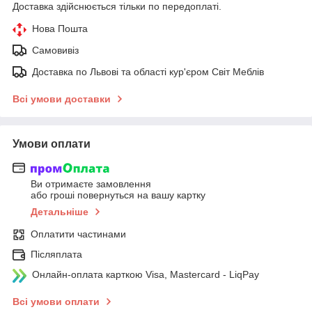
Доставка здійснюється тільки по передоплаті.
Нова Пошта
Самовивіз
Доставка по Львові та області кур'єром Світ Меблів
Всі умови доставки
Умови оплати
Ви отримаєте замовлення
або гроші повернуться на вашу картку
Детальніше
Оплатити частинами
Післяплата
Онлайн-оплата карткою Visa, Mastercard - LiqPay
Всі умови оплати