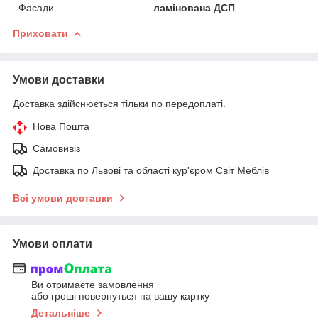
Фасади
ламінована ДСП
Приховати
Умови доставки
Доставка здійснюється тільки по передоплаті.
Нова Пошта
Самовивіз
Доставка по Львові та області кур'єром Світ Меблів
Всі умови доставки
Умови оплати
Ви отримаєте замовлення
або гроші повернуться на вашу картку
Детальніше