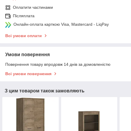
Оплатити частинами
Післяплата
Онлайн-оплата карткою Visa, Mastercard - LiqPay
Всі умови оплати
Умови повернення
Повернення товару впродовж 14 днів за домовленістю
Всі умови повернення
З цим товаром також замовляють