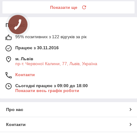
Показати ще
Про нас
95% позитивних з 122 відгуків за рік
Працює з 30.11.2016
м. Львів
пр-т. Червоної Калини, 77, Львів, Україна
Контакти
Сьогодні працює з 09:00 до 18:00
Показати весь графік роботи
Про нас
Контакти