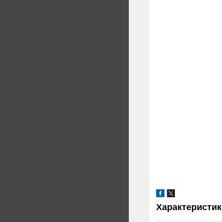
Характеристик