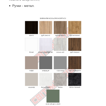
Ручки - метал.