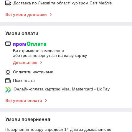
Доставка по Львові та області кур'єром Світ Меблів
Всі умови доставки
Умови оплати
Ви отримаєте замовлення
або гроші повернуться на вашу картку
Детальніше
Оплатити частинами
Післяплата
Онлайн-оплата карткою Visa, Mastercard - LiqPay
Всі умови оплати
Умови повернення
Повернення товару впродовж 14 днів за домовленістю