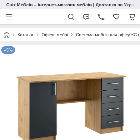
Світ Меблів – інтернет-магазин меблів | Доставка по Україн
Каталог
Офісні меблі
Система меблів для офісу КС (
–5%