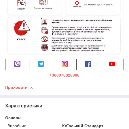
+380976026006
Приховати
Характеристики
Основні
Виробник
Київський Стандарт