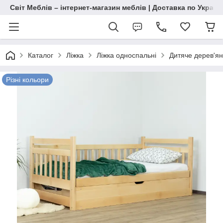
Світ Меблів – інтернет-магазин меблів | Доставка по Україн
Каталог
Ліжка
Ліжка односпальні
Дитяче дерев'ян
Різні кольори