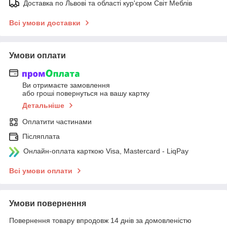
Доставка по Львові та області кур'єром Світ Меблів
Всі умови доставки
Умови оплати
Ви отримаєте замовлення
або гроші повернуться на вашу картку
Детальніше
Оплатити частинами
Післяплата
Онлайн-оплата карткою Visa, Mastercard - LiqPay
Всі умови оплати
Умови повернення
Повернення товару впродовж 14 днів за домовленістю