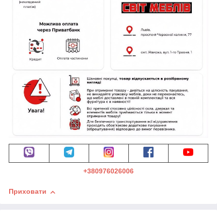
+380976026006
Приховати