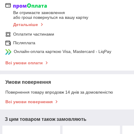
Ви отримаєте замовлення
або гроші повернуться на вашу картку
Детальніше
Оплатити частинами
Післяплата
Онлайн-оплата карткою Visa, Mastercard - LiqPay
Всі умови оплати
Умови повернення
Повернення товару впродовж 14 днів за домовленістю
Всі умови повернення
З цим товаром також замовляють