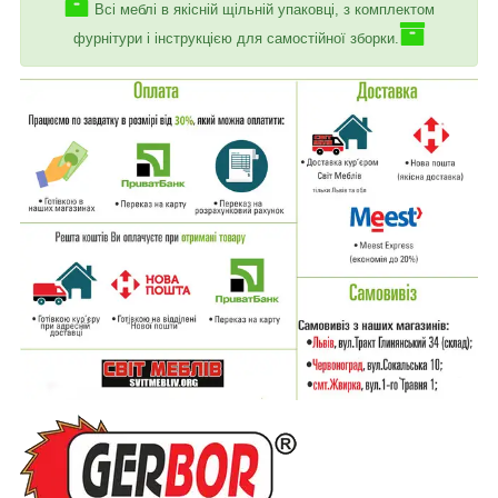
Всі меблі в якісній щільній упаковці, з комплектом
фурнітури і інструкцією для самостійної зборки.