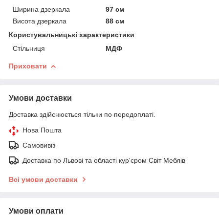
Ширина дзеркала
97 см
Висота дзеркала
88 см
Користувальницькі характеристики
Стільниця
МДФ
Приховати
Умови доставки
Доставка здійснюється тільки по передоплаті.
Нова Пошта
Самовивіз
Доставка по Львові та області кур'єром Світ Меблів
Всі умови доставки
Умови оплати