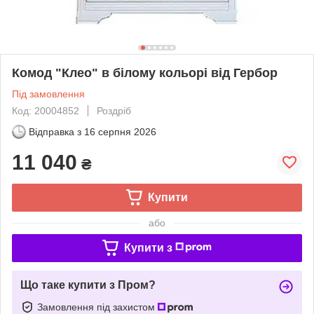
Комод "Клео" в білому кольорі від Гербор
Під замовлення
Код: 20004852
Роздріб
Відправка з
16 серпня 2026
11 040
₴
Купити
або
Купити з
Що таке купити з Пром?
Замовлення під захистом