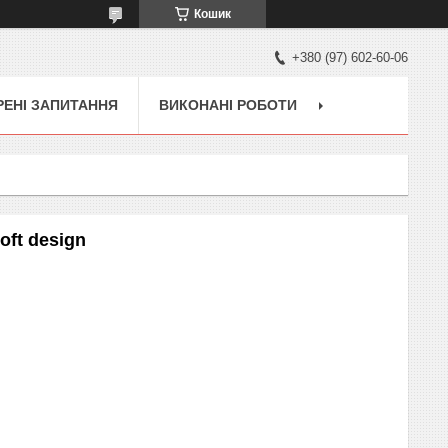
Кошик
+380 (97) 602-60-06
ЕНІ ЗАПИТАННЯ
ВИКОНАНІ РОБОТИ
oft design