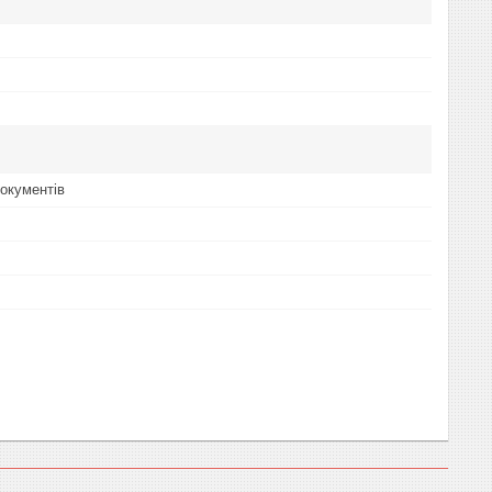
окументів