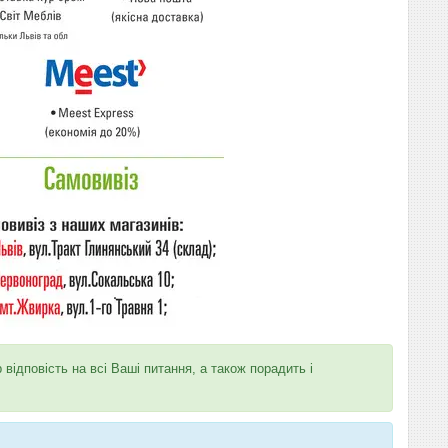
ідповість на всі Ваші питання, а також порадить і