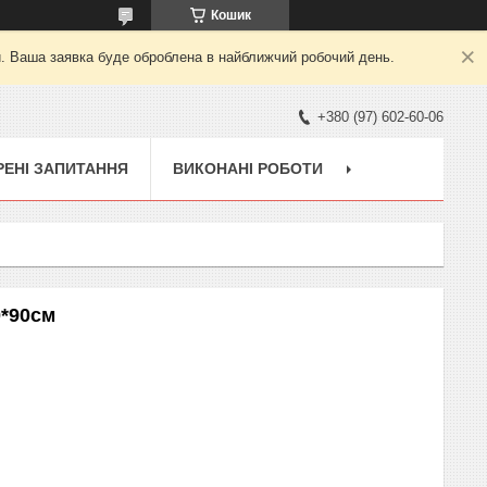
Кошик
й. Ваша заявка буде оброблена в найближчий робочий день.
+380 (97) 602-60-06
ЕНІ ЗАПИТАННЯ
ВИКОНАНІ РОБОТИ
0*90см