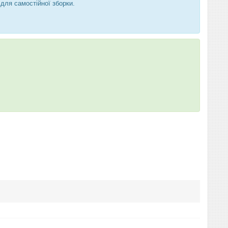
 для самостійної зборки.