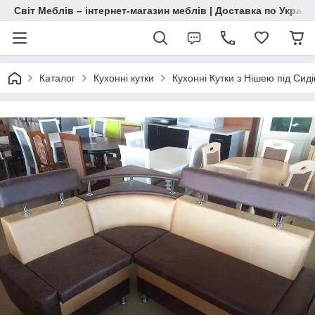
Світ Меблів – інтернет-магазин меблів | Доставка по Україн
Каталог
Кухонні кутки
Кухонні Кутки з Нішею під Сид