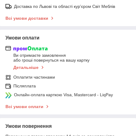
Доставка по Львові та області кур'єром Світ Меблів
Всі умови доставки
Умови оплати
Ви отримаєте замовлення
або гроші повернуться на вашу картку
Детальніше
Оплатити частинами
Післяплата
Онлайн-оплата карткою Visa, Mastercard - LiqPay
Всі умови оплати
Умови повернення