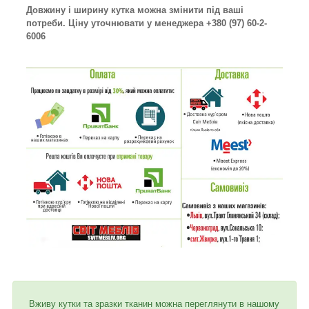
Довжину і ширину кутка можна змінити під ваші
потреби. Ціну уточнювати у менеджера +380 (97) 60-2-
6006
Вживу кутки та зразки тканин можна переглянути в нашому