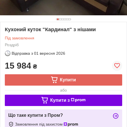
Кухоний куток "Кардинал" з нішами
Під замовлення
Роздріб
Відправка з
01 вересня 2026
15 984
₴
Купити
або
Купити з
Що таке купити з Пром?
Замовлення під захистом