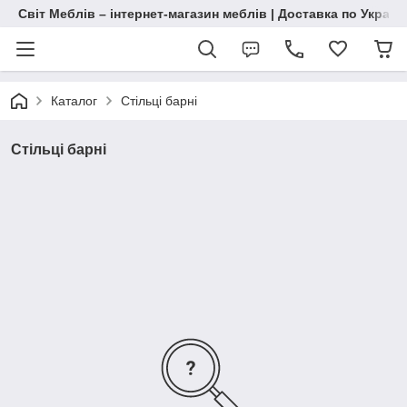
Світ Меблів – інтернет-магазин меблів | Доставка по Україн
Каталог
Стільці барні
Стільці барні