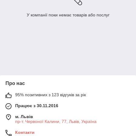
У компанії поки немає товарів або послуг
Про нас
95% позитивних з 123 відгуків за рік
Працює з 30.11.2016
м. Львів
пр-т. Червоної Калини, 77, Львів, Україна
Контакти