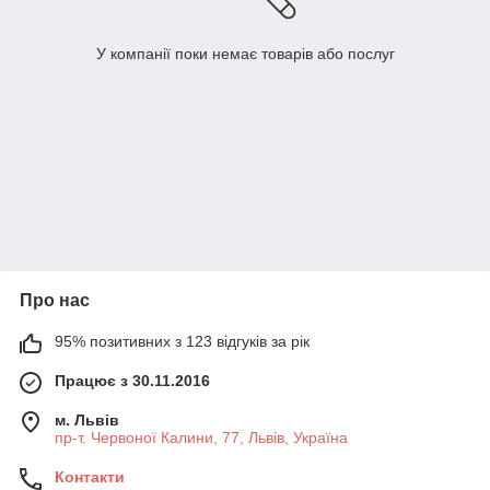
У компанії поки немає товарів або послуг
Про нас
95% позитивних з 123 відгуків за рік
Працює з 30.11.2016
м. Львів
пр-т. Червоної Калини, 77, Львів, Україна
Контакти