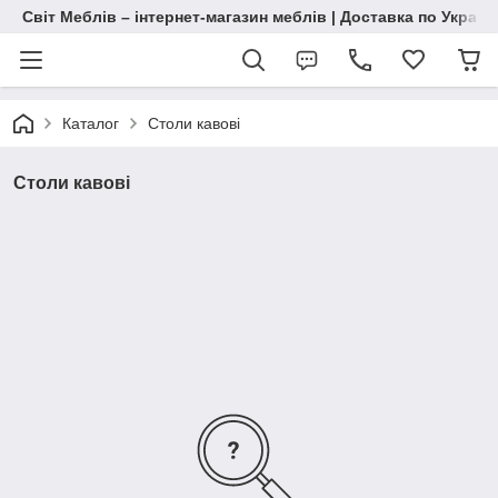
Світ Меблів – інтернет-магазин меблів | Доставка по Україн
Каталог
Столи кавові
Столи кавові