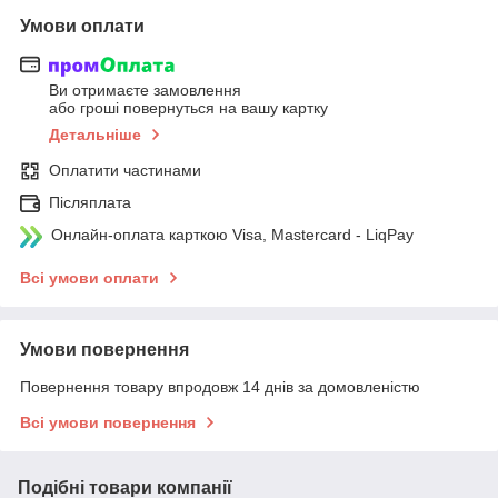
Умови оплати
Ви отримаєте замовлення
або гроші повернуться на вашу картку
Детальніше
Оплатити частинами
Післяплата
Онлайн-оплата карткою Visa, Mastercard - LiqPay
Всі умови оплати
Умови повернення
Повернення товару впродовж 14 днів за домовленістю
Всі умови повернення
Подібні товари компанії