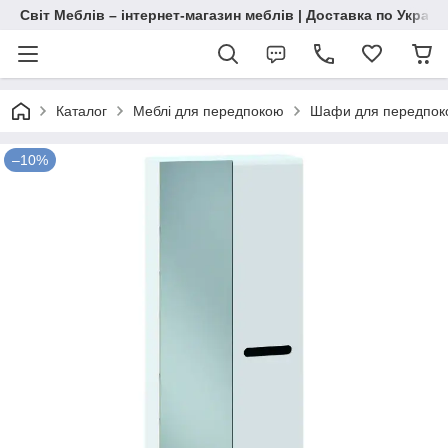
Світ Меблів – інтернет-магазин меблів | Доставка по Україн
Каталог
Меблі для передпокою
Шафи для передпок
–10%