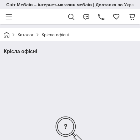
Світ Меблів – інтернет-магазин меблів | Доставка по Україн
Каталог
Крісла офісні
Крісла офісні