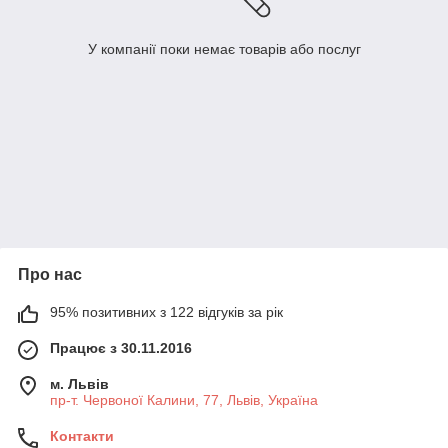
У компанії поки немає товарів або послуг
Про нас
95% позитивних з 122 відгуків за рік
Працює з 30.11.2016
м. Львів
пр-т. Червоної Калини, 77, Львів, Україна
Контакти