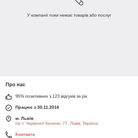
У компанії поки немає товарів або послуг
Про нас
95% позитивних з 123 відгуків за рік
Працює з 30.11.2016
м. Львів
пр-т. Червоної Калини, 77, Львів, Україна
Контакти