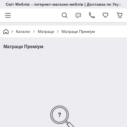
Світ Меблів – інтернет-магазин меблів | Доставка по Україн
Каталог
Матраци
Матраци Преміум
Матраци Преміум