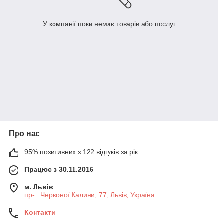
У компанії поки немає товарів або послуг
Про нас
95% позитивних з 122 відгуків за рік
Працює з 30.11.2016
м. Львів
пр-т. Червоної Калини, 77, Львів, Україна
Контакти