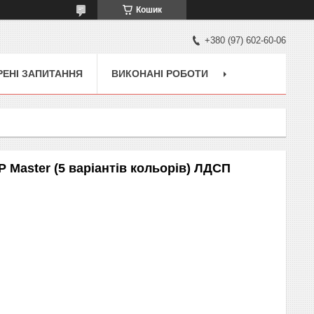
Кошик
+380 (97) 602-60-06
ЕНІ ЗАПИТАННЯ
ВИКОНАНІ РОБОТИ
P Master (5 варіантів кольорів) ЛДСП